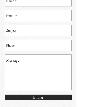
Enviar