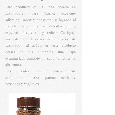
Este producto es la línea dorada en
sazonadores para Carne, excelente
adhesión, sabor y consistencia; logrado al
mezclar ajos, pimientas, cebollas, chiles,
especias mixtas, sal y azúcar. Cualquier
corte de carne quedará excelente con este
sazonador. El azúcar en este producto
dejará en tus alimentos una capa
acaramelada dándole un sabor único a tus
alimentos.
Los Clientes también utilizan este
sazonador en aves, puerco, mariscos,
pescados y vegetales.