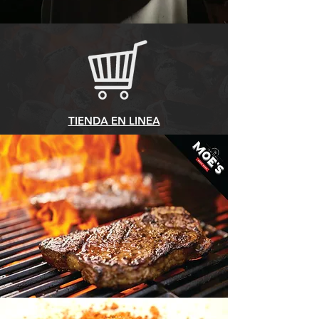
TIENDA EN LINEA