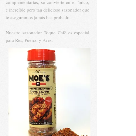
complementarias, se convierte en el único,
e increíble pero tan delicioso sazonador que
te aseguramos jamás has probado.
Nuestro sazonador Toque Café es especial
para Res, Puerco y Aves.