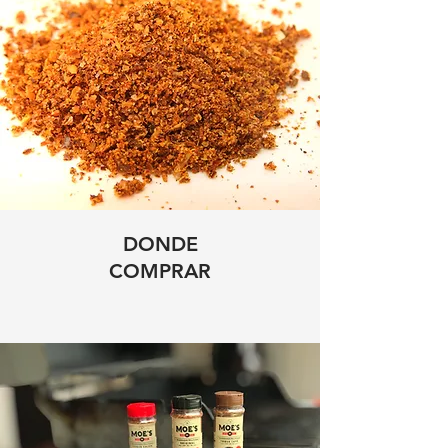
DONDE
COMPRAR