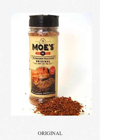
ORIGINAL
..