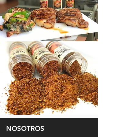
NOSOTROS