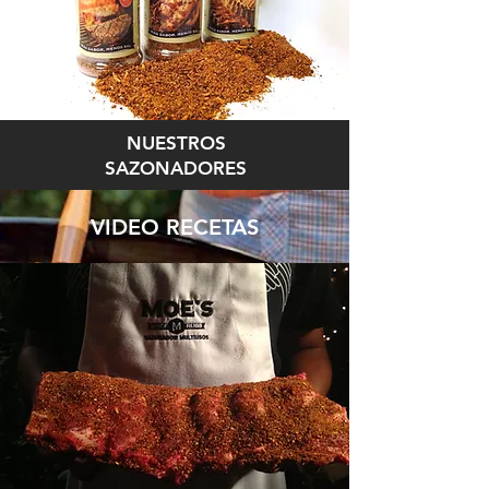
NUESTROS
SAZONADORES
VIDEO RECETAS