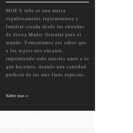
MOE'S rubs es una marca
orgullosamente regiomontana y
familiar creada desde las entrañas
de Sierra Madre Oriental para el
mundo. Fomentamos ese sabor que
a los regios nos encanta,
imprimiendo todo nuestro amor a lo
que hacemos, usando una cantidad
perfecta de las más finas especias.
Saber mas >
PRODUCTOS